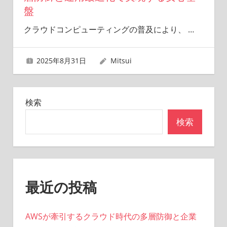
盤
クラウドコンピューティングの普及により、
…
2025年8月31日
Mitsui
検索
検索
最近の投稿
AWSが牽引するクラウド時代の多層防御と企業