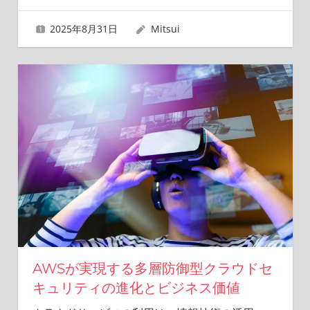
2025年8月31日
Mitsui
AWSが実現する多層防御型クラウドセ
キュリティの進化とビジネス価値