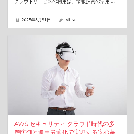
クラウドサービスの利用は、情報技術の活用
…
2025年8月31日
Mitsui
AWS セキュリティ クラウド時代の多
層防御と運用最適化で実現する安心基