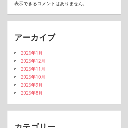
表示できるコメントはありません。
アーカイブ
2026年1月
2025年12月
2025年11月
2025年10月
2025年9月
2025年8月
カテゴリー