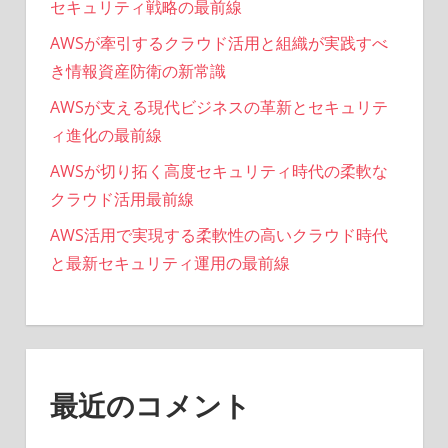
セキュリティ戦略の最前線
AWSが牽引するクラウド活用と組織が実践すべ
き情報資産防衛の新常識
AWSが支える現代ビジネスの革新とセキュリテ
ィ進化の最前線
AWSが切り拓く高度セキュリティ時代の柔軟な
クラウド活用最前線
AWS活用で実現する柔軟性の高いクラウド時代
と最新セキュリティ運用の最前線
最近のコメント