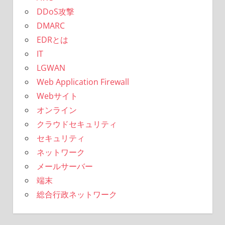
DDoS攻撃
DMARC
EDRとは
IT
LGWAN
Web Application Firewall
Webサイト
オンライン
クラウドセキュリティ
セキュリティ
ネットワーク
メールサーバー
端末
総合行政ネットワーク