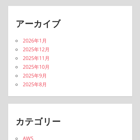
アーカイブ
2026年1月
2025年12月
2025年11月
2025年10月
2025年9月
2025年8月
カテゴリー
AWS