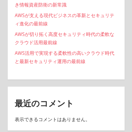
き情報資産防衛の新常識
AWSが支える現代ビジネスの革新とセキュリテ
ィ進化の最前線
AWSが切り拓く高度セキュリティ時代の柔軟な
クラウド活用最前線
AWS活用で実現する柔軟性の高いクラウド時代
と最新セキュリティ運用の最前線
最近のコメント
表示できるコメントはありません。