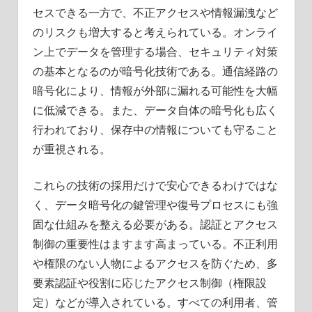
セスできる一方で、不正アクセスや情報漏洩など
のリスクも増大すると考えられている。オンライ
ン上でデータを管理する場合、セキュリティ対策
の基本となるのが暗号化技術である。通信経路の
暗号化により、情報が外部に漏れる可能性を大幅
に低減できる。また、データ自体の暗号化も広く
行われており、保存中の情報についても守ること
が重視される。
これらの技術の採用だけで安心できるわけではな
く、データ暗号化の鍵管理や復号プロセスにも強
固な仕組みを整える必要がある。認証とアクセス
制御の重要性はますます高まっている。不正利用
や権限のない人物によるアクセスを防ぐため、多
要素認証や役割に応じたアクセス制御（権限設
定）などが導入されている。すべての利用者、管