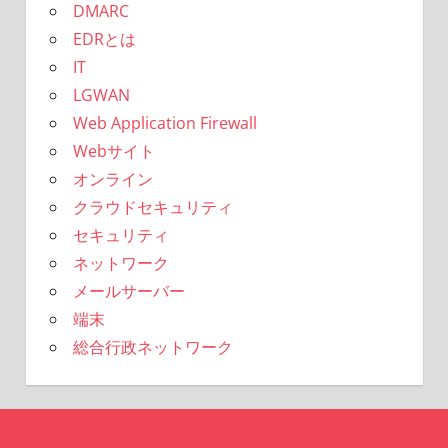
DMARC
EDRとは
IT
LGWAN
Web Application Firewall
Webサイト
オンライン
クラウドセキュリティ
セキュリティ
ネットワーク
メールサーバー
端末
総合行政ネットワーク