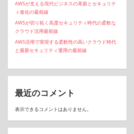
AWSが支える現代ビジネスの革新とセキュリテ
ィ進化の最前線
AWSが切り拓く高度セキュリティ時代の柔軟な
クラウド活用最前線
AWS活用で実現する柔軟性の高いクラウド時代
と最新セキュリティ運用の最前線
最近のコメント
表示できるコメントはありません。