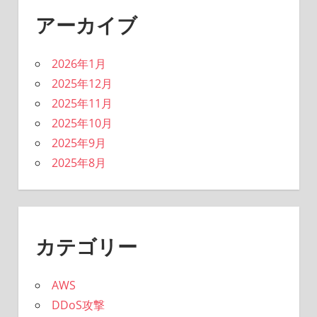
アーカイブ
2026年1月
2025年12月
2025年11月
2025年10月
2025年9月
2025年8月
カテゴリー
AWS
DDoS攻撃