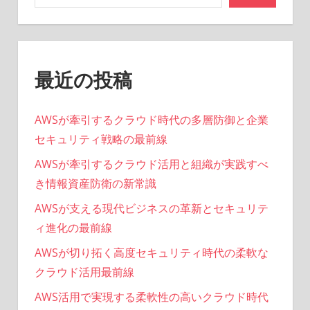
最近の投稿
AWSが牽引するクラウド時代の多層防御と企業
セキュリティ戦略の最前線
AWSが牽引するクラウド活用と組織が実践すべ
き情報資産防衛の新常識
AWSが支える現代ビジネスの革新とセキュリテ
ィ進化の最前線
AWSが切り拓く高度セキュリティ時代の柔軟な
クラウド活用最前線
AWS活用で実現する柔軟性の高いクラウド時代