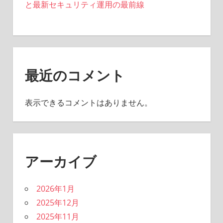
と最新セキュリティ運用の最前線
最近のコメント
表示できるコメントはありません。
アーカイブ
2026年1月
2025年12月
2025年11月