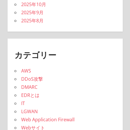
2025年10月
2025年9月
2025年8月
カテゴリー
AWS
DDoS攻撃
DMARC
EDRとは
IT
LGWAN
Web Application Firewall
Webサイト