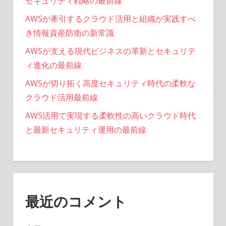
セキュリティ戦略の最前線
AWSが牽引するクラウド活用と組織が実践すべ
き情報資産防衛の新常識
AWSが支える現代ビジネスの革新とセキュリテ
ィ進化の最前線
AWSが切り拓く高度セキュリティ時代の柔軟な
クラウド活用最前線
AWS活用で実現する柔軟性の高いクラウド時代
と最新セキュリティ運用の最前線
最近のコメント