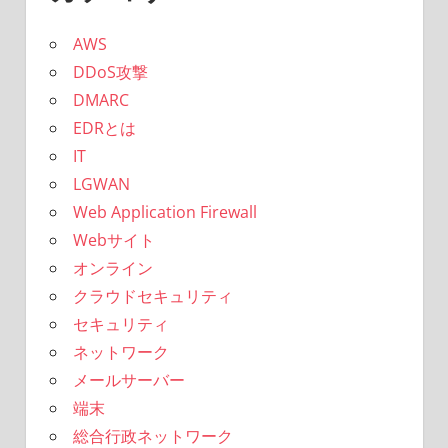
AWS
DDoS攻撃
DMARC
EDRとは
IT
LGWAN
Web Application Firewall
Webサイト
オンライン
クラウドセキュリティ
セキュリティ
ネットワーク
メールサーバー
端末
総合行政ネットワーク