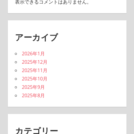
表示できるコメントはありません。
アーカイブ
2026年1月
2025年12月
2025年11月
2025年10月
2025年9月
2025年8月
カテゴリー