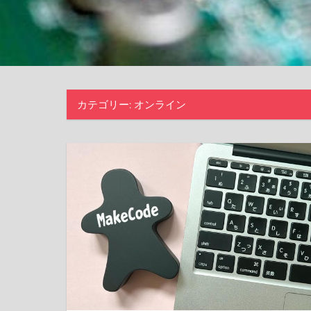
カテゴリー:
オンライン