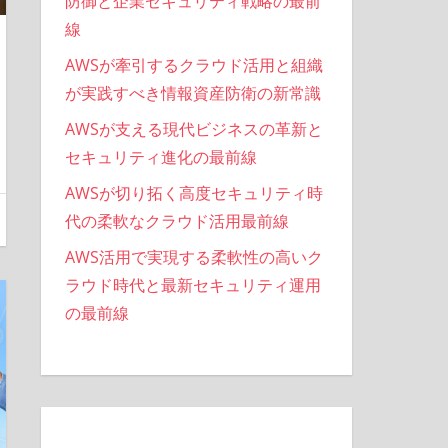
防御と企業セキュリティ戦略の最前
線
AWSが牽引するクラウド活用と組織
が実践すべき情報資産防衛の新常識
AWSが支える現代ビジネスの革新と
セキュリティ進化の最前線
AWSが切り拓く高度セキュリティ時
代の柔軟なクラウド活用最前線
AWS活用で実現する柔軟性の高いク
ラウド時代と最新セキュリティ運用
の最前線