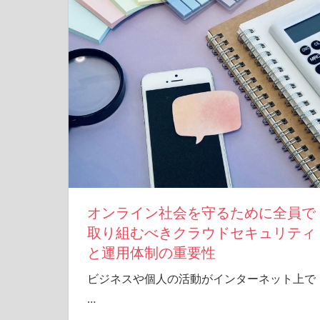
オンライン社会を守るために全員で
取り組むべきクラウドセキュリティ
と運用体制の重要性
ビジネスや個人の活動がインターネット上で
…