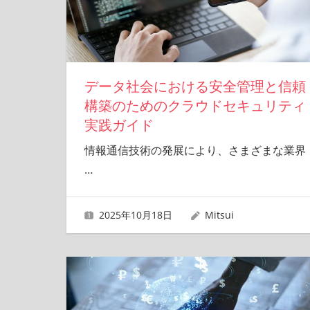
データ社会における安全管理と信頼
構築のためのクラウドセキュリティ
実践ガイド
情報通信技術の発展により、さまざまな業界
…
2025年10月18日
Mitsui