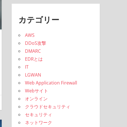
カテゴリー
AWS
DDoS攻撃
DMARC
EDRとは
IT
LGWAN
Web Application Firewall
Webサイト
オンライン
クラウドセキュリティ
セキュリティ
ネットワーク