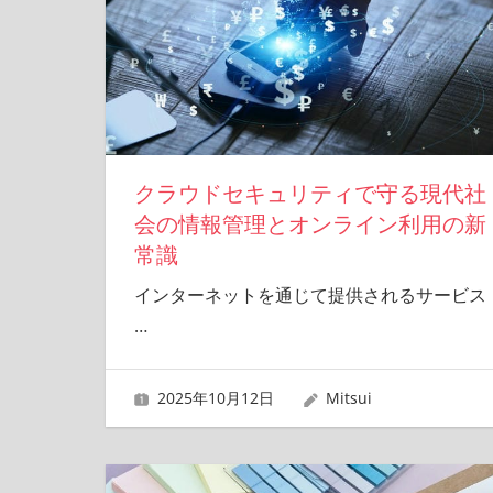
クラウドセキュリティで守る現代社
会の情報管理とオンライン利用の新
常識
インターネットを通じて提供されるサービス
…
2025年10月12日
Mitsui