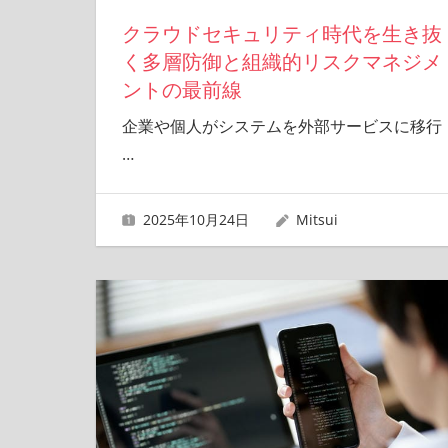
クラウドセキュリティ時代を生き抜
く多層防御と組織的リスクマネジメ
ントの最前線
企業や個人がシステムを外部サービスに移行
…
2025年10月24日
Mitsui