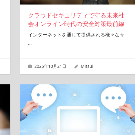
クラウドセキュリティで守る未来社
会オンライン時代の安全対策最前線
インターネットを通じて提供される様々なサ
…
2025年10月21日
Mitsui