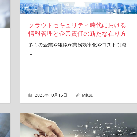
クラウドセキュリティ時代における
情報管理と企業責任の新たな在り方
多くの企業や組織が業務効率化やコスト削減
…
2025年10月15日
Mitsui