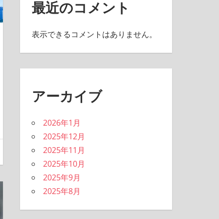
最近のコメント
表示できるコメントはありません。
アーカイブ
2026年1月
2025年12月
2025年11月
2025年10月
2025年9月
2025年8月