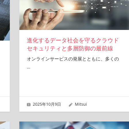
進化するデータ社会を守るクラウド
セキュリティと多層防御の最前線
オンラインサービスの発展とともに、多くの
…
2025年10月9日
Mitsui