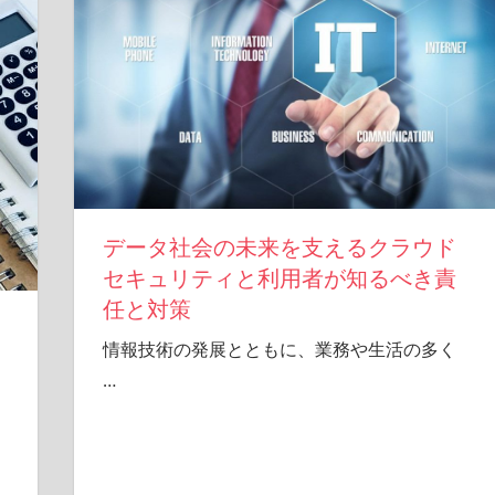
データ社会の未来を支えるクラウド
セキュリティと利用者が知るべき責
任と対策
情報技術の発展とともに、業務や生活の多く
…