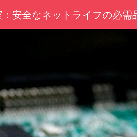
実：安全なネットライフの必需